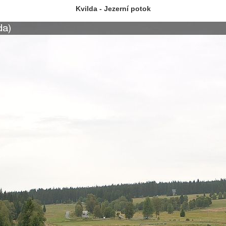
Kvilda - Jezerní potok