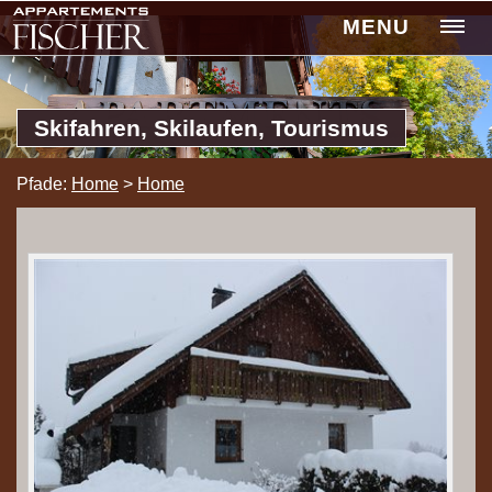
MENU
Skifahren, Skilaufen, Tourismus
Pfade:
Home
>
Home