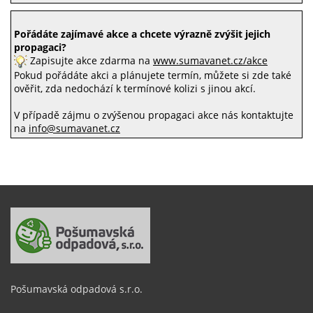
Pořádáte zajímavé akce a chcete výrazně zvýšit jejich
propagaci?
Zapisujte akce zdarma na
www.sumavanet.cz/akce
Pokud pořádáte akci a plánujete termín, můžete si zde také
ověřit, zda nedochází k termínové kolizi s jinou akcí.
V případě zájmu o zvýšenou propagaci akce nás kontaktujte
na
info@sumavanet.cz
Pošumavská odpadová s.r.o.