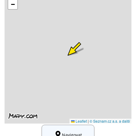
Navigovat