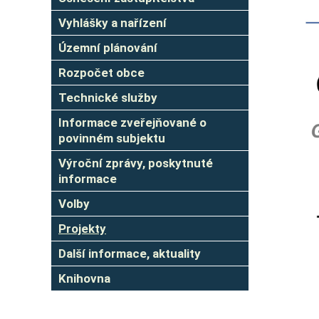
Vyhlášky a nařízení
Územní plánování
Rozpočet obce
Technické služby
Informace zveřejňované o
povinném subjektu
Výroční zprávy, poskytnuté
informace
Volby
Projekty
Další informace, aktuality
Knihovna