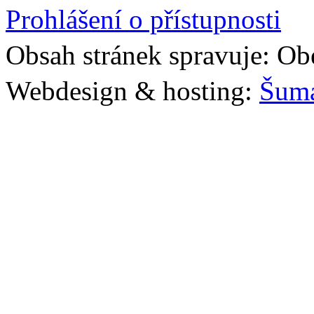
Prohlášení o přístupnosti
Obsah stránek spravuje: Ob
Webdesign & hosting:
Šum