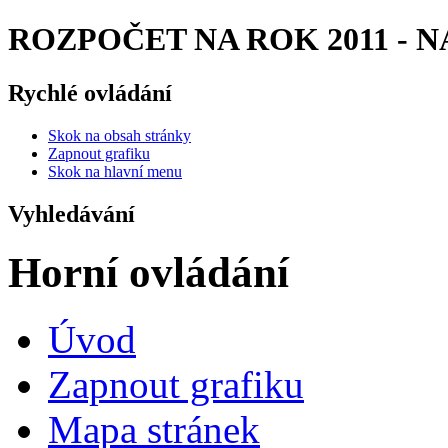
ROZPOČET NA ROK 2011 - NÁV
Rychlé ovládání
Skok na obsah stránky
Zapnout grafiku
Skok na hlavní menu
Vyhledávání
Horní ovládání
Úvod
Zapnout grafiku
Mapa stránek