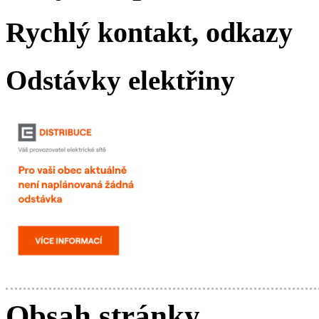
Rychlý kontakt, odkazy
Odstávky elektřiny
Obsah stránky