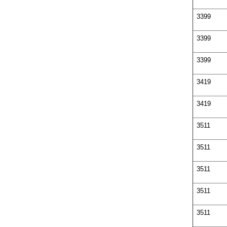
3399
3399
3399
3419
3419
3511
3511
3511
3511
3511