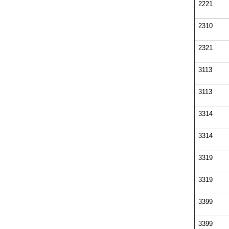
2221
2310
2321
3113
3113
3314
3314
3319
3319
3399
3399