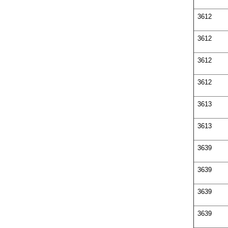
3612
3612
3612
3612
3613
3613
3639
3639
3639
3639