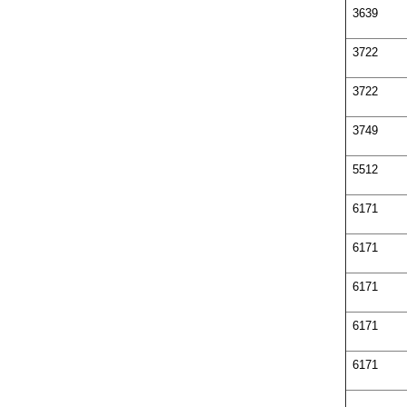
3639
3722
3722
3749
5512
6171
6171
6171
6171
6171