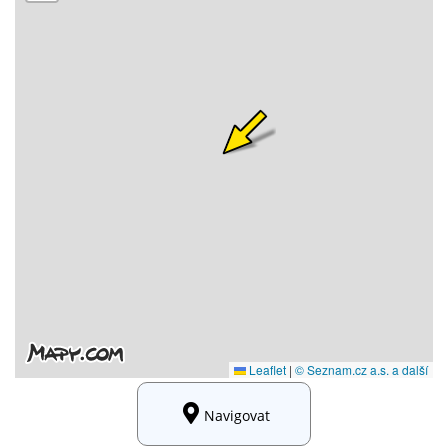
Navigovat