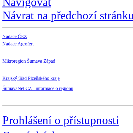
Navigovat
Návrat na předchozí stránk
Nadace ČEZ
Nadace Agrofert
Mikroregion Šumava Západ
Krajský úřad Plzeňského kraje
ŠumavaNet.CZ - informace o regionu
Prohlášení o přístupnosti