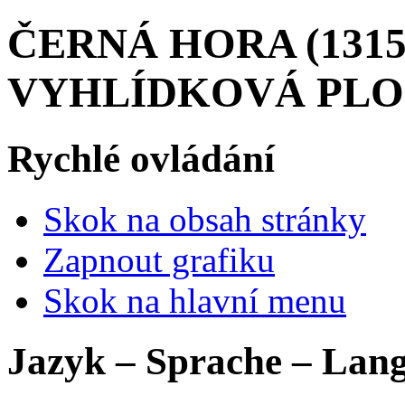
ČERNÁ HORA (1315 
VYHLÍDKOVÁ PLOŠI
Rychlé ovládání
Skok na obsah stránky
Zapnout grafiku
Skok na hlavní menu
Jazyk – Sprache – Lan