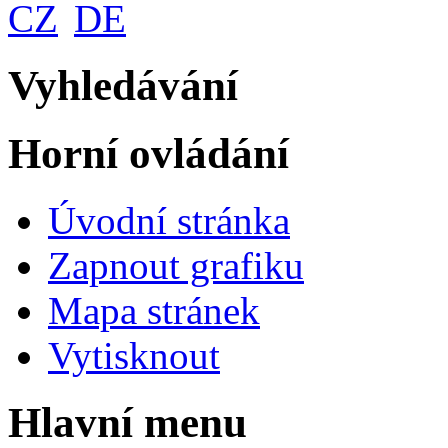
CZ
DE
Vyhledávání
Horní ovládání
Úvodní stránka
Zapnout grafiku
Mapa stránek
Vytisknout
Hlavní menu