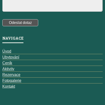
NAVIGACE
Úvod
Ubytování
Ceník
Aktivity
Rezervace
Fotogalerie
Kontakt