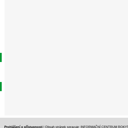
Prohlášení o přístupnosti
| Obsah stránek spravuje: INFORMAČNÍ CENTRUM ROKY