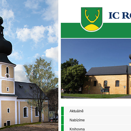
Aktuálně
Nabízíme
Knihovna