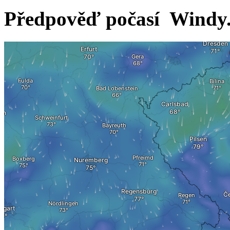
Předpověď počasí ­ Windy