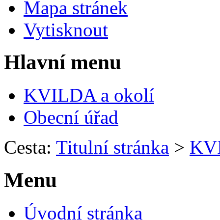
Mapa stránek
Vytisknout
Hlavní menu
KVILDA a okolí
Obecní úřad
Cesta:
Titulní stránka
>
KVI
Menu
Úvodní stránka