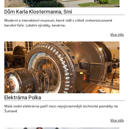
Dům Karla Klostermanna, Srní
Moderní a interaktivní muzeum, které sídlí v citlivě zrekonstruované
barokní faře. Lokální výrobky, kavárna.
Více info
Elektrárna Polka
Malá vodní elektrárna patří mezi nejvýznamnější technické památky na
Šumavě
Více info