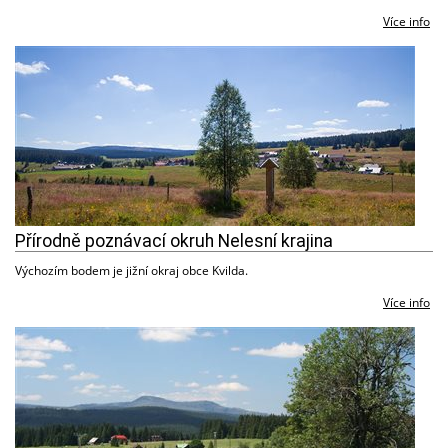
Více info
Přírodně poznávací okruh Nelesní krajina
Výchozím bodem je jižní okraj obce Kvilda.
Více info