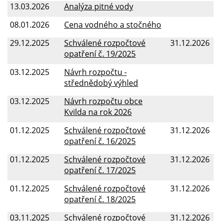
13.03.2026
Analýza pitné vody
08.01.2026
Cena vodného a stočného
29.12.2025
Schválené rozpočtové
31.12.2026
opatření č. 19/2025
03.12.2025
Návrh rozpočtu -
střednědobý výhled
03.12.2025
Návrh rozpočtu obce
Kvilda na rok 2026
01.12.2025
Schválené rozpočtové
31.12.2026
opatření č. 16/2025
01.12.2025
Schválené rozpočtové
31.12.2026
opatření č. 17/2025
01.12.2025
Schválené rozpočtové
31.12.2026
opatření č. 18/2025
03.11.2025
Schválené rozpočtové
31.12.2026