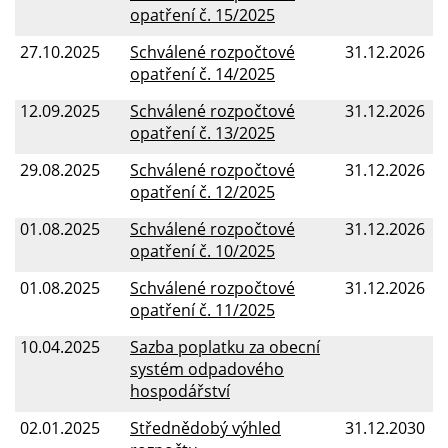
opatření č. 15/2025
27.10.2025
Schválené rozpočtové
31.12.2026
opatření č. 14/2025
12.09.2025
Schválené rozpočtové
31.12.2026
opatření č. 13/2025
29.08.2025
Schválené rozpočtové
31.12.2026
opatření č. 12/2025
01.08.2025
Schválené rozpočtové
31.12.2026
opatření č. 10/2025
01.08.2025
Schválené rozpočtové
31.12.2026
opatření č. 11/2025
10.04.2025
Sazba poplatku za obecní
systém odpadového
hospodářství
02.01.2025
Střednědobý výhled
31.12.2030