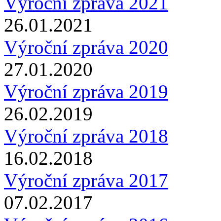
Výroční zpráva 2021
26.01.2021
Výroční zpráva 2020
27.01.2020
Výroční zpráva 2019
26.02.2019
Výroční zpráva 2018
16.02.2018
Výroční zpráva 2017
07.02.2017