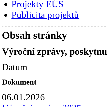
Projekty EÚS
Publicita projektů
Obsah stránky
Výroční zprávy, poskytnu
Datum
Dokument
06.01.2026