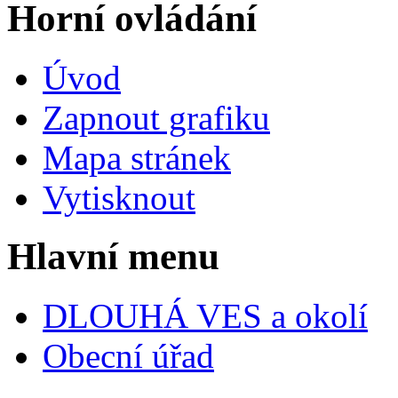
Horní ovládání
Úvod
Zapnout grafiku
Mapa stránek
Vytisknout
Hlavní menu
DLOUHÁ VES a okolí
Obecní úřad