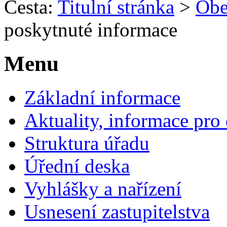
Cesta:
Titulní stránka
>
Obe
poskytnuté informace
Menu
Základní informace
Aktuality, informace pro
Struktura úřadu
Úřední deska
Vyhlášky a nařízení
Usnesení zastupitelstva