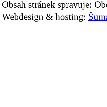
Obsah stránek spravuje: Ob
Webdesign & hosting:
Šum