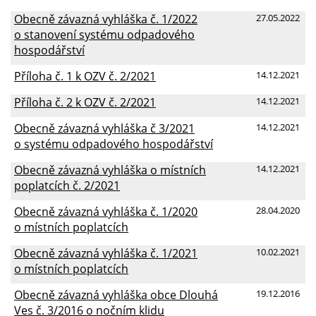
Obecně závazná vyhláška č. 1/2022
27.05.2022
o stanovení systému odpadového
hospodářství
Příloha č. 1 k OZV č. 2/2021
14.12.2021
Příloha č. 2 k OZV č. 2/2021
14.12.2021
Obecně závazná vyhláška č 3/2021
14.12.2021
o systému odpadového hospodářství
Obecně závazná vyhláška o místních
14.12.2021
poplatcích č. 2/2021
Obecně závazná vyhláška č. 1/2020
28.04.2020
o místních poplatcích
Obecně závazná vyhláška č. 1/2021
10.02.2021
o místních poplatcích
Obecně závazná vyhláška obce Dlouhá
19.12.2016
Ves č. 3/2016 o nočním klidu