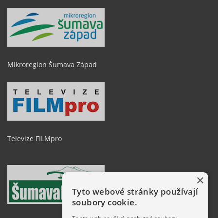
Mikroregion Šumava Západ
Televize FILMpro
×
Tyto webové stránky používají
soubory cookie.