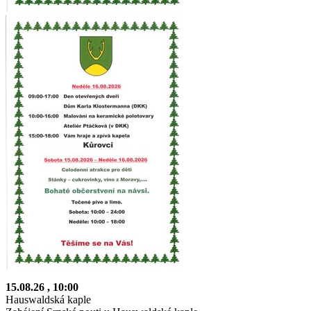
15.08.26
, 10:00
Hauswaldská kaple