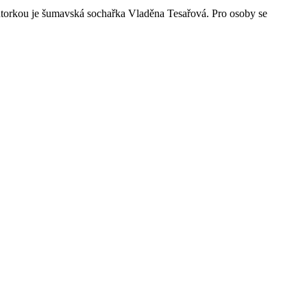
autorkou je šumavská sochařka Vladěna Tesařová. Pro osoby se