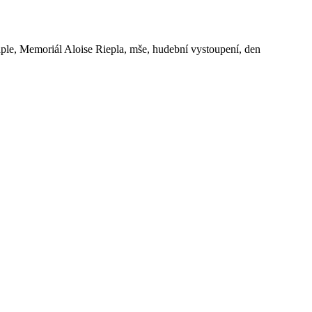
ple, Memoriál Aloise Riepla, mše, hudební vystoupení, den