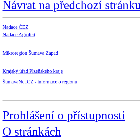
Návrat na předchozí stránk
Nadace ČEZ
Nadace Agrofert
Mikroregion Šumava Západ
Krajský úřad Plzeňského kraje
ŠumavaNet.CZ - informace o regionu
Prohlášení o přístupnosti
O stránkách