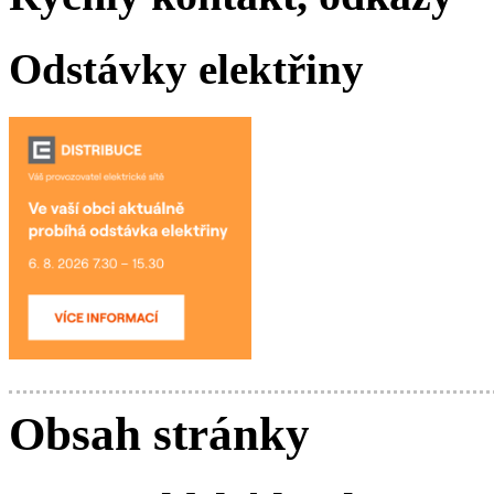
Odstávky elektřiny
Obsah stránky