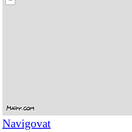
Navigovat