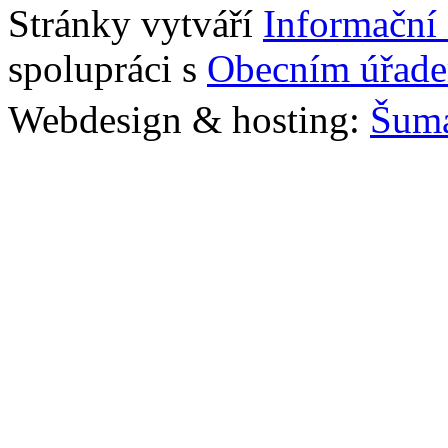
Stránky vytváří
Informační
spolupráci s
Obecním úřade
Webdesign & hosting:
Šum