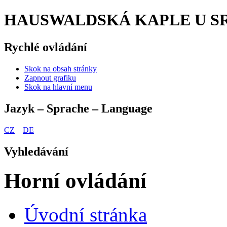
HAUSWALDSKÁ KAPLE U SRN
Rychlé ovládání
Skok na obsah stránky
Zapnout grafiku
Skok na hlavní menu
Jazyk – Sprache – Language
CZ
DE
Vyhledávání
Horní ovládání
Úvodní stránka