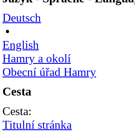
Deutsch
•
English
Hamry a okolí
Obecní úřad Hamry
Cesta
Cesta:
Titulní stránka