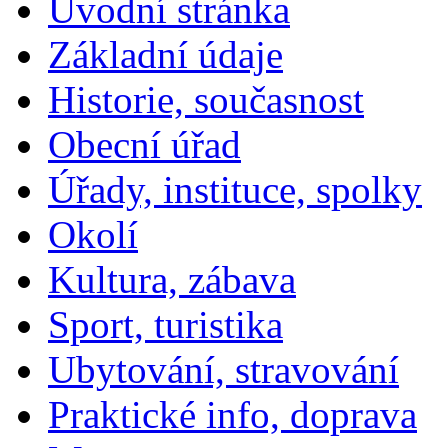
Úvodní stránka
Základní údaje
Historie, současnost
Obecní úřad
Úřady, instituce, spolky
Okolí
Kultura, zábava
Sport, turistika
Ubytování, stravování
Praktické info, doprava