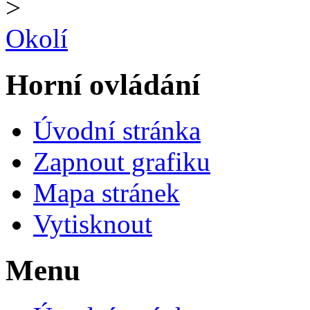
>
Okolí
Horní ovládání
Úvodní stránka
Zapnout grafiku
Mapa stránek
Vytisknout
Menu