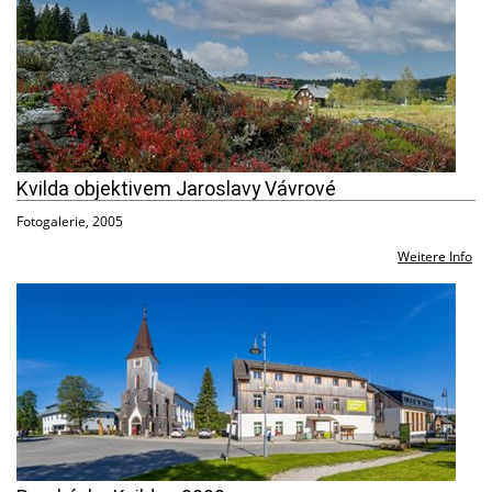
Kvilda objektivem Jaroslavy Vávrové
Fotogalerie, 2005
Weitere Info