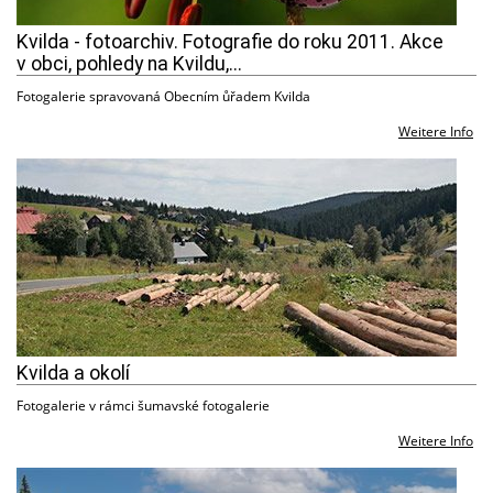
Kvilda - fotoarchiv. Fotografie do roku 2011. Akce
v obci, pohledy na Kvildu,...
Fotogalerie spravovaná Obecním ůřadem Kvilda
Weitere Info
Kvilda a okolí
Fotogalerie v rámci šumavské fotogalerie
Weitere Info