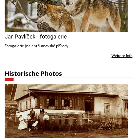
Jan Pavlíček - fotogalerie
Fotogalerie (nejen) šumavské přírody
Weitere Info
Historische Photos