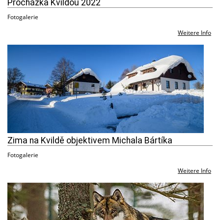
Procházka Kvildou 2022
Fotogalerie
Weitere Info
Zima na Kvildě objektivem Michala Bártíka
Fotogalerie
Weitere Info