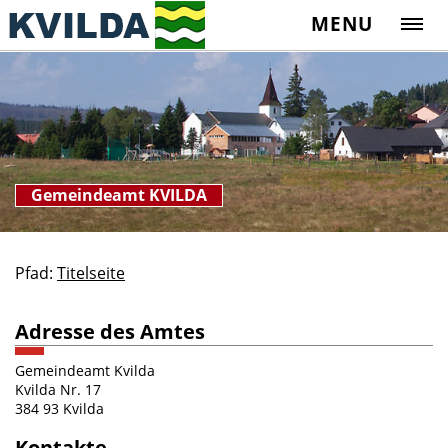
MENU
Gemeindeamt KVILDA
Pfad:
Titelseite
Adresse des Amtes
Gemeindeamt Kvilda
Kvilda Nr. 17
384 93 Kvilda
Kontakte