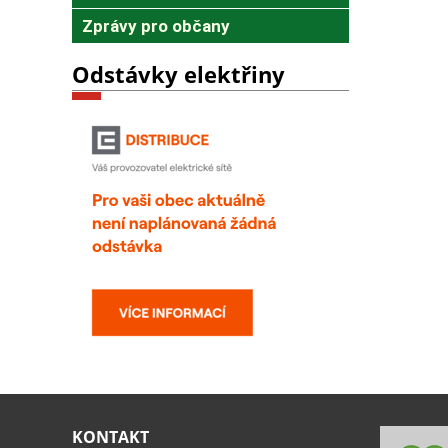
Zprávy pro občany
Odstávky elektřiny
KONTAKT