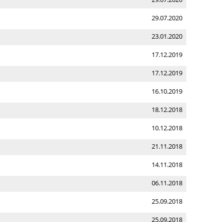
29.07.2020
23.01.2020
17.12.2019
17.12.2019
16.10.2019
18.12.2018
10.12.2018
21.11.2018
14.11.2018
06.11.2018
25.09.2018
25.09.2018