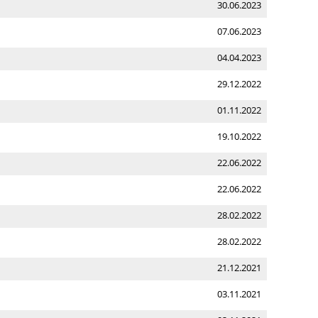
30.06.2023
07.06.2023
04.04.2023
29.12.2022
01.11.2022
19.10.2022
22.06.2022
22.06.2022
28.02.2022
28.02.2022
21.12.2021
03.11.2021