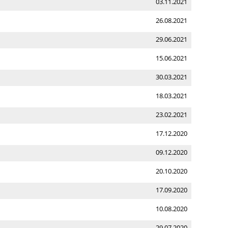
03.11.2021
26.08.2021
29.06.2021
15.06.2021
30.03.2021
18.03.2021
23.02.2021
17.12.2020
09.12.2020
20.10.2020
17.09.2020
10.08.2020
29.07.2020