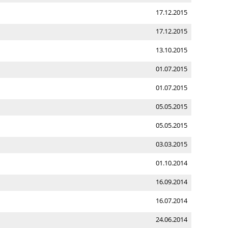
17.12.2015
17.12.2015
13.10.2015
01.07.2015
01.07.2015
05.05.2015
05.05.2015
03.03.2015
01.10.2014
16.09.2014
16.07.2014
24.06.2014