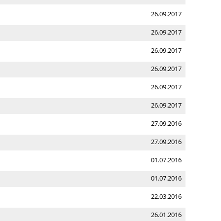
26.09.2017
26.09.2017
26.09.2017
26.09.2017
26.09.2017
26.09.2017
27.09.2016
27.09.2016
01.07.2016
01.07.2016
22.03.2016
26.01.2016