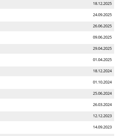
18.12.2025
24.09.2025
26.06.2025
09.06.2025
29.04.2025
01.04.2025
18.12.2024
01.10.2024
25.06.2024
26.03.2024
12.12.2023
14.09.2023