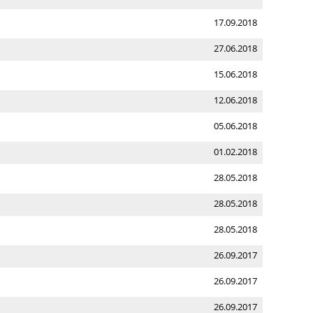
17.09.2018
27.06.2018
15.06.2018
12.06.2018
05.06.2018
01.02.2018
28.05.2018
28.05.2018
28.05.2018
26.09.2017
26.09.2017
26.09.2017