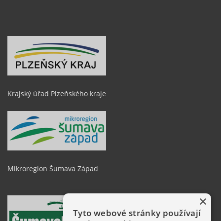
Krajský úřad Plzeňského kraje
Mikroregion Šumava Západ
×
Tyto webové stránky používají