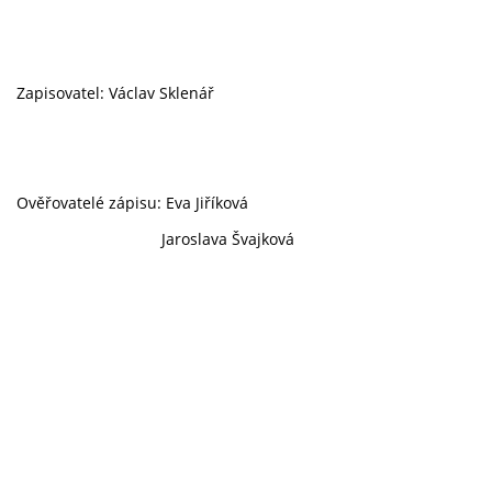
Zapisovatel: Václav Sklenář
Ověřovatelé zápisu: Eva Jiříková
Jaroslava Švajková