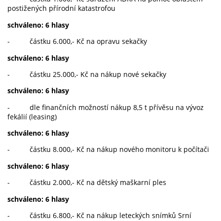
postižených přírodní katastrofou
schváleno: 6 hlasy
- částku 6.000,- Kč na opravu sekačky
schváleno: 6 hlasy
- částku 25.000,- Kč na nákup nové sekačky
schváleno: 6 hlasy
- dle finančních možností nákup 8,5 t přívěsu na vývoz
fekálií (leasing)
schváleno: 6 hlasy
- částku 8.000,- Kč na nákup nového monitoru k počítači
schváleno: 6 hlasy
- částku 2.000,- Kč na dětský maškarní ples
schváleno: 6 hlasy
- částku 6.800,- Kč na nákup leteckých snímků Srní