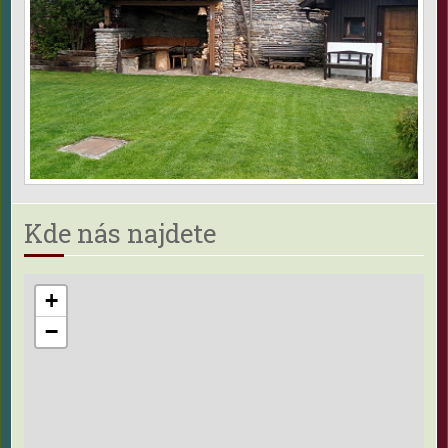
Kde nás najdete