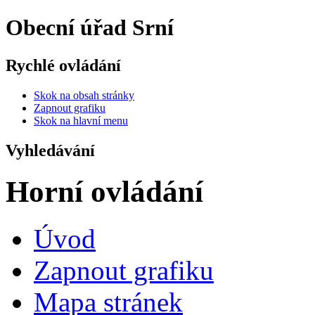
Obecní úřad Srní
Rychlé ovládání
Skok na obsah stránky
Zapnout grafiku
Skok na hlavní menu
Vyhledávání
Horní ovládání
Úvod
Zapnout grafiku
Mapa stránek