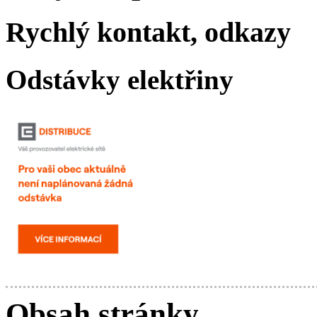
Rychlý kontakt, odkazy
Odstávky elektřiny
Obsah stránky