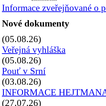
Informace zveřejňované o 
Nové dokumenty
(05.08.26)
Veřejná vyhláška
(05.08.26)
Pouť v Srní
(03.08.26)
INFORMACE HEJTMANA
(27.07.26)