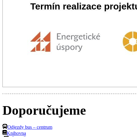
Doporučujeme
Odjezdy bus – centrum
Knihovna