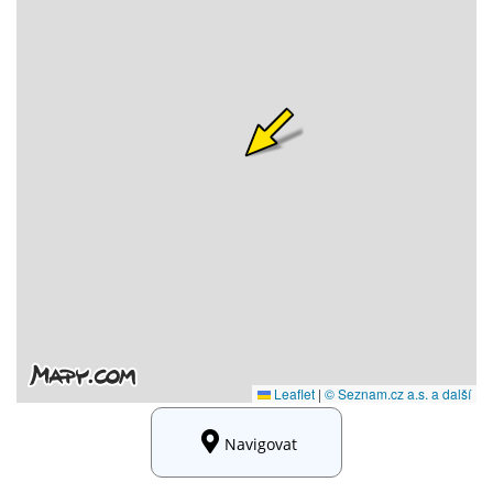
Navigovat