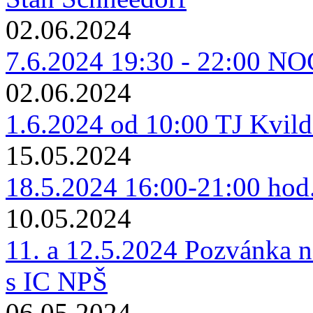
02.06.2024
7.6.2024 19:30 - 22:00 
02.06.2024
1.6.2024 od 10:00 TJ Kvild
15.05.2024
18.5.2024 16:00-21:00 ho
10.05.2024
11. a 12.5.2024 Pozvánka n
s IC NPŠ
06.05.2024