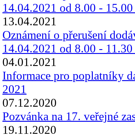
14.04.2021 od 8.00 - 15.00
13.04.2021
Oznámení o přerušení dodáv
14.04.2021 od 8.00 - 11.30
04.01.2021
Informace pro poplatníky d
2021
07.12.2020
Pozvánka na 17. veřejné za
19.11.2020