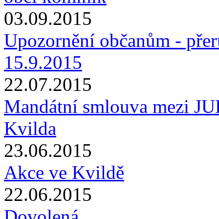
03.09.2015
Upozornění občanům - přer
15.9.2015
22.07.2015
Mandátní smlouva mezi JU
Kvilda
23.06.2015
Akce ve Kvildě
22.06.2015
Dovolená