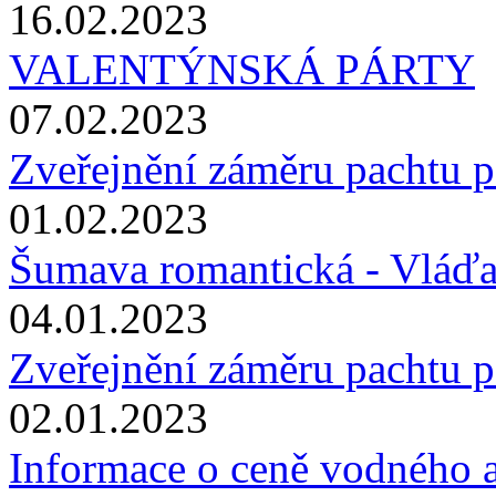
16.02.2023
VALENTÝNSKÁ PÁRTY
07.02.2023
Zveřejnění záměru pachtu p
01.02.2023
Šumava romantická - Vláď
04.01.2023
Zveřejnění záměru pachtu p
02.01.2023
Informace o ceně vodného a