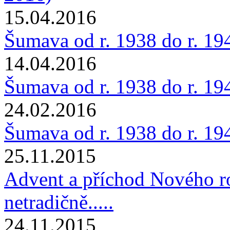
15.04.2016
Šumava od r. 1938 do r. 194
14.04.2016
Šumava od r. 1938 do r. 1945
24.02.2016
Šumava od r. 1938 do r. 19
25.11.2015
Advent a příchod Nového ro
netradičně.....
24.11.2015