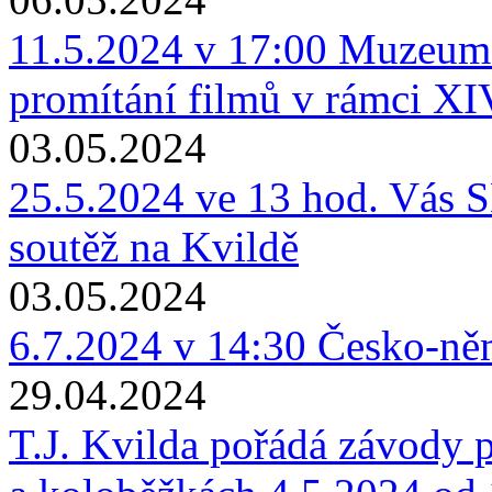
11.5.2024 v 17:00 Muzeum 
promítání filmů v rámci XI
03.05.2024
25.5.2024 ve 13 hod. Vás 
soutěž na Kvildě
03.05.2024
6.7.2024 v 14:30 Česko-ně
29.04.2024
T.J. Kvilda pořádá závody p