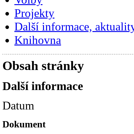
Projekty
Další informace, aktualit
Knihovna
Obsah stránky
Další informace
Datum
Dokument