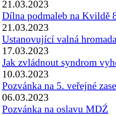
21.03.2023
Dílna podmaleb na Kvildě 
21.03.2023
Ustanovující valná hromada
17.03.2023
Jak zvládnout syndrom vyh
10.03.2023
Pozvánka na 5. veřejné zas
06.03.2023
Pozvánka na oslavu MDŹ