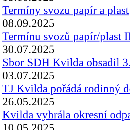
Termíny svozu papír a plast
08.09.2025
Termínu svozů papír/plast I
30.07.2025
Sbor SDH Kvilda obsadil 3.
03.07.2025
TJ Kvilda pořádá rodinný d
26.05.2025
Kvilda vyhrála okresní odp
10.05.2025