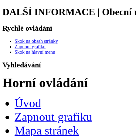
DALŠÍ INFORMACE | Obecní ú
Rychlé ovládání
Skok na obsah stránky
Zapnout grafiku
Skok na hlavní menu
Vyhledávání
Horní ovládání
Úvod
Zapnout grafiku
Mapa stránek