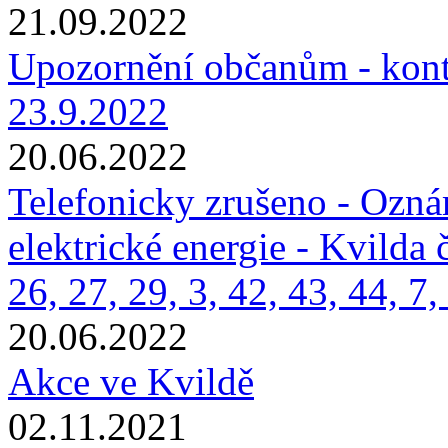
21.09.2022
Upozornění občanům - kont
23.9.2022
20.06.2022
Telefonicky zrušeno - Ozná
elektrické energie - Kvilda č
26, 27, 29, 3, 42, 43, 44, 7,
20.06.2022
Akce ve Kvildě
02.11.2021