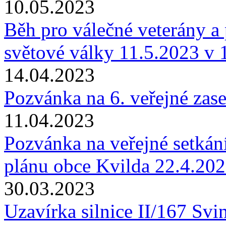
10.05.2023
Běh pro válečné veterány a
světové války 11.5.2023 v 
14.04.2023
Pozvánka na 6. veřejné zas
11.04.2023
Pozvánka na veřejné setkán
plánu obce Kvilda 22.4.20
30.03.2023
Uzavírka silnice II/167 Sv