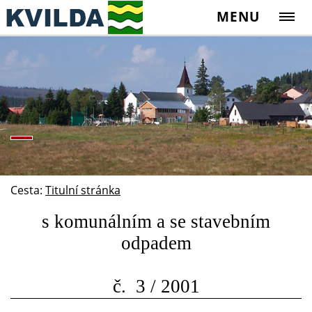
MENU
Cesta:
Titulní stránka
s komunálním a se stavebním
odpadem
č. 3 / 2001